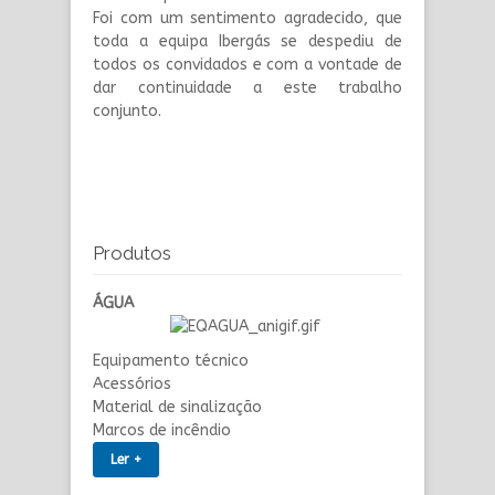
Foi com um sentimento agradecido, que
toda a equipa Ibergás se despediu de
todos os convidados e com a vontade de
dar continuidade a este trabalho
conjunto.
Produtos
ÁGUA
Equipamento técnico
Acessórios
Material de sinalização
Marcos de incêndio
Ler +