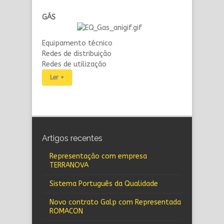
GÁS
Equipamento técnico
Redes de distribuição
Redes de utilização
Ler +
Artigos recentes
Representação com empresa
TERRANOVA
Sistema Português da Qualidade
Novo contrato Galp com Representada
ROMACON