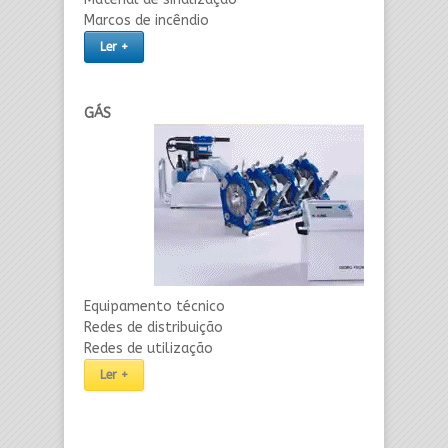
Marcos de incêndio
Ler +
GÁS
Equipamento técnico
Redes de distribuição
Redes de utilização
Ler +